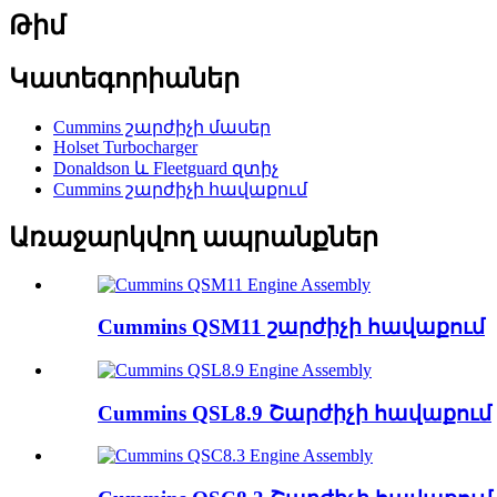
Թիմ
Կատեգորիաներ
Cummins շարժիչի մասեր
Holset Turbocharger
Donaldson և Fleetguard զտիչ
Cummins շարժիչի հավաքում
Առաջարկվող ապրանքներ
Cummins QSM11 շարժիչի հավաքում
Cummins QSL8.9 Շարժիչի հավաքում