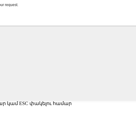
մար կամ ESC փակելու համար