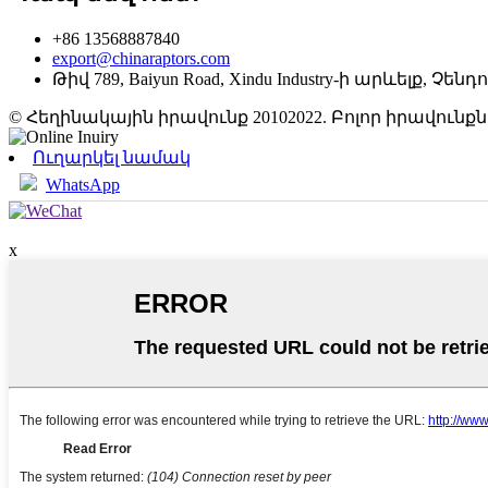
+86 13568887840
export@chinaraptors.com
Թիվ 789, Baiyun Road, Xindu Industry-ի արևելք, Չ
© Հեղինակային իրավունք 20102022. Բոլոր իրավու
Ուղարկել նամակ
WhatsApp
x