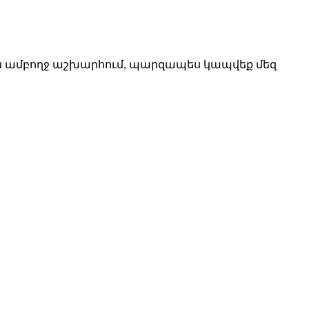
ն ամբողջ աշխարհում, պարզապես կապվեք մեզ