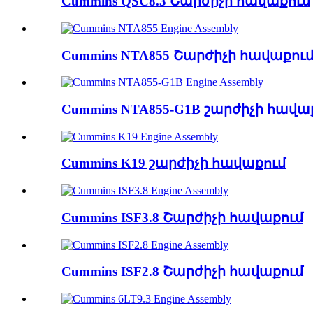
Cummins QSC8.3 Շարժիչի հավաքում
Cummins NTA855 Շարժիչի հավաքու
Cummins NTA855-G1B շարժիչի հավա
Cummins K19 շարժիչի հավաքում
Cummins ISF3.8 Շարժիչի հավաքում
Cummins ISF2.8 Շարժիչի հավաքում