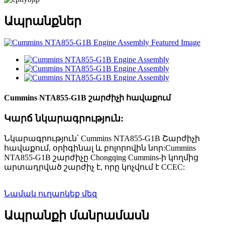
Ապրանքներ
Cummins NTA855-G1B շարժիչի հավաքում
Կարճ նկարագրություն:
Նկարագրություն՝ Cummins NTA855-G1B Շարժիչի
հավաքում, օրիգինալ և բոլորովին նոր:Cummins
NTA855-G1B շարժիչը Chongqing Cummins-ի կողմից
արտադրված շարժիչ է, որը կոչվում է CCEC:
Նամակ ուղարկեք մեզ
Ապրանքի մանրամասն