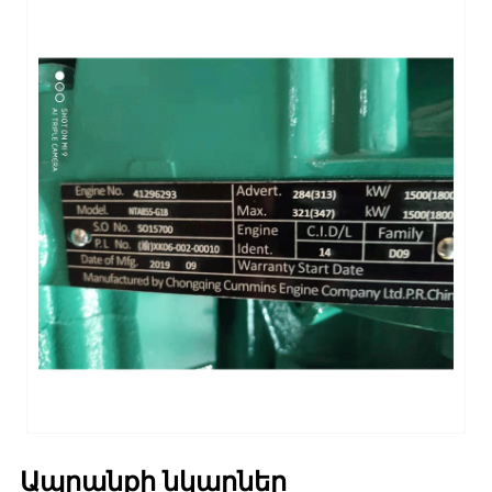
Ապրանքի նկարներ