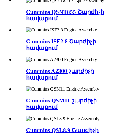
Cummins QSNT855 Շարժիչի
հավաքում
Cummins ISF2.8 Շարժիչի
հավաքում
Cummins A2300 շարժիչի
հավաքում
Cummins QSM11 շարժիչի
հավաքում
Cummins QSL8.9 Շարժիչի