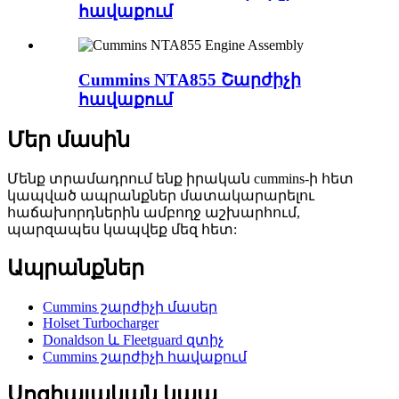
հավաքում
Cummins NTA855 Շարժիչի
հավաքում
Մեր մասին
Մենք տրամադրում ենք իրական cummins-ի հետ
կապված ապրանքներ մատակարարելու
հաճախորդներին ամբողջ աշխարհում,
պարզապես կապվեք մեզ հետ:
Ապրանքներ
Cummins շարժիչի մասեր
Holset Turbocharger
Donaldson և Fleetguard զտիչ
Cummins շարժիչի հավաքում
Սոցիալական կապ