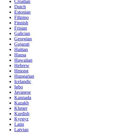
Croatian
Dutch
Estonian
Filipino
Finnish
Frisian
Galician
Georgian
Gujarati
Haitian
Hausa
Hawaiian
Hebrew
Hmong
Hungarian
Icelandic
Igbo
Javanese
Kannada
Kazakh
Khmer
Kurdish
Kyrgyz
Latin
Latvian