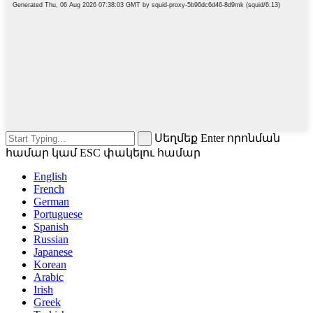
Սեղմեք Enter որոնման
համար կամ ESC փակելու համար
English
French
German
Portuguese
Spanish
Russian
Japanese
Korean
Arabic
Irish
Greek