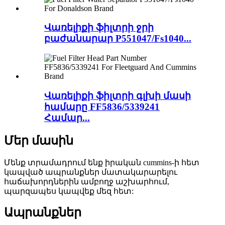
Վառելիքի ֆիլտրի ջրի
բաժանարար P551047/Fs1040...
Վառելիքի ֆիլտրի գլխի մասի
համարը FF5836/5339241
Համար...
Մեր մասին
Մենք տրամադրում ենք իրական cummins-ի հետ
կապված ապրանքներ մատակարարելու
հաճախորդներին ամբողջ աշխարհում,
պարզապես կապվեք մեզ հետ:
Ապրանքներ