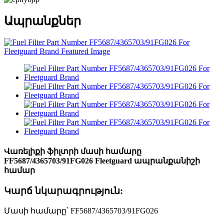
Ապրանքներ
Վառելիքի ֆիլտրի մասի համարը
FF5687/4365703/91FG026 Fleetguard ապրանքանիշի
համար
Կարճ նկարագրություն:
Մասի համարը՝ FF5687/4365703/91FG026