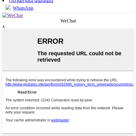
Ուղարկել նամակ
WhatsApp
WeChat
x